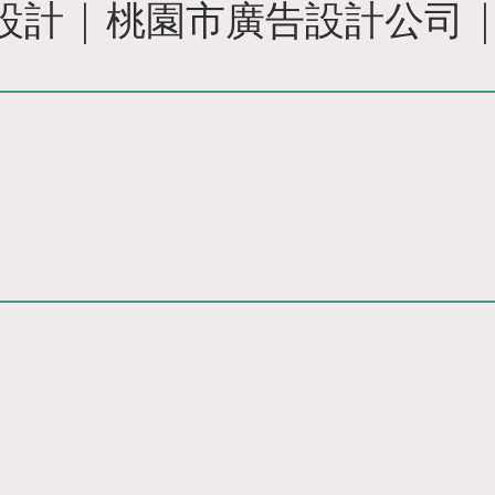
計 | 桃園市廣告設計公司 |