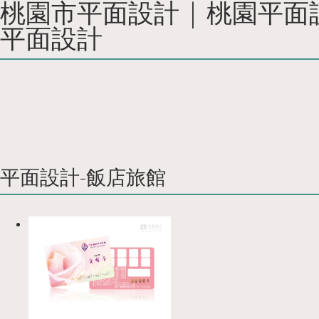
桃園市平面設計 | 桃園平面設
平面設計
平面設計-飯店旅館